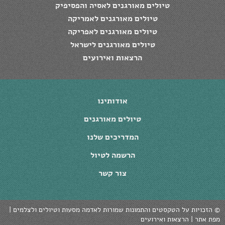
טיולים מאורגנים לאסיה והפסיפיק
טיולים מאורגנים לאמריקה
טיולים מאורגנים לאפריקה
טיולים מאורגנים לישראל
הרצאות ואירועים
אודותינו
טיולים מאורגנים
המדריכים שלנו
הרשמה לטיול
צור קשר
© ‫הזכויות על הטקסטים והתמונות שמורות לאדמה מסעות וטיולים ולצלמים |
מפת אתר
|
הרצאות ואירועים