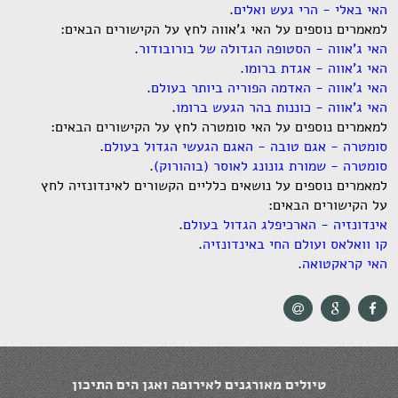
האי באלי - הרי געש ואלים
.
למאמרים נוספים על האי ג'אווה לחץ על הקישורים הבאים:
האי ג'אווה - הסטופה הגדולה של בורובודור
.
האי ג'אווה - אגדת ברומו
.
האי ג'אווה - האדמה הפוריה ביותר בעולם
.
האי ג'אווה - כוננות בהר הגעש ברומו
.
למאמרים נוספים על האי סומטרה לחץ על הקישורים הבאים:
סומטרה - אגם טובה - האגם הגעשי הגדול בעולם
.
סומטרה - שמורת גונונג לאוסר (בוהורוק)
.
למאמרים נוספים על נושאים כלליים הקשורים לאינדונזיה לחץ
על הקישורים הבאים:
אינדונזיה - הארכיפלג הגדול בעולם
.
קו וואלאס ועולם החי באינדונזיה
.
האי קראקטואה
.
טיולים מאורגנים לאירופה ואגן הים התיכון