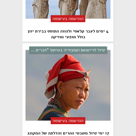
ההרשמה בעיצומה
4 ימים לעבר קלאסי ולהווה התוסס בבירת יוון
כולל מופעי מוזיקה
טיול לוייטנאם וקמבודיה בשיתוף "חברים ...
ההרשמה בעיצומה
17 ימי טיול משבטי ההרים והדלתה של המקונג