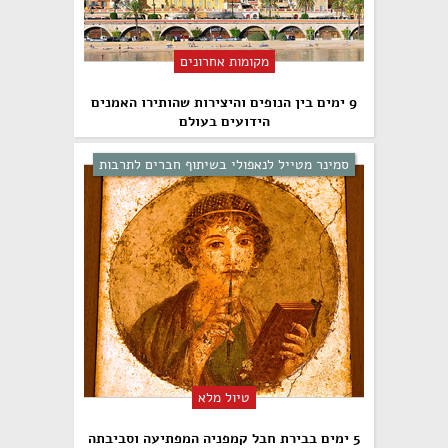
מקומות אחרונים
9 ימים בין הנופים והיצירות שהותירו האמנים
הידועים בעולם
סמינר מטייל לנאפולי בשיתוף חברים לתרבות
טיול מלא
5 ימים בבירת חבל קמפניה המפתיעה וסביבתה