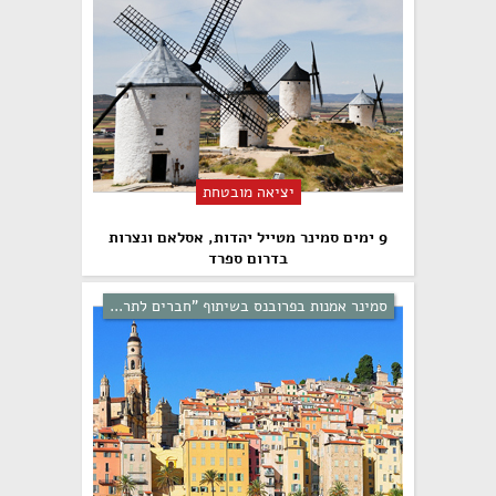
יציאה מובטחת
9 ימים סמינר מטייל יהדות, אסלאם ונצרות
בדרום ספרד
סמינר אמנות בפרובנס בשיתוף "חברים לתר...