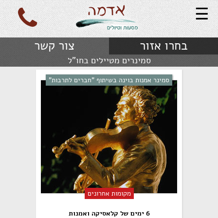
☰
בחרו אזור
צור קשר
סמינרים מטיילים בחו"ל
סמינר אמנות בוינה בשיתוף "חברים לתרבות"
מקומות אחרונים
6 ימים של קלאסיקה ואמנות