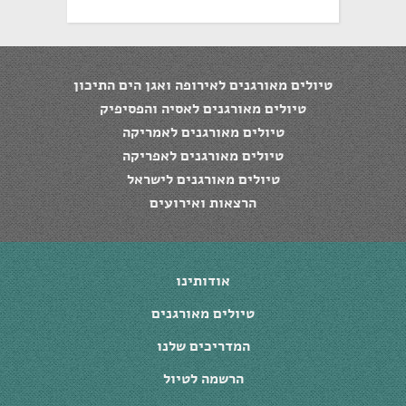
טיולים מאורגנים לאירופה ואגן הים התיכון
טיולים מאורגנים לאסיה והפסיפיק
טיולים מאורגנים לאמריקה
טיולים מאורגנים לאפריקה
טיולים מאורגנים לישראל
הרצאות ואירועים
אודותינו
טיולים מאורגנים
המדריכים שלנו
הרשמה לטיול