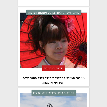
סמינר מטייל ליפן בדגש אומנות ותרבות
יציאה מובטחת
16 ימי סמינר במסלול ייחודי כולל פסטיבלים
ואירועי אומנות
סמינר מטייל לאנדלוסיה וטולדו