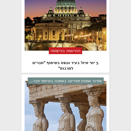
ההרשמה בעיצומה
5 ימי טיול בעיר הנצח בשיתוף "חברים
לתרבות"
סמינר אמנות ומוזיקה באתונה בשיתוף חבר...