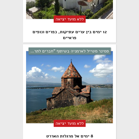
ללא מועד יציאה
12 ימים בין ערים עתיקות, כפרים ונופים
פראיים
סמינר מטייל לארמניה בשיתוף "חברים לתר...
ללא מועד יציאה
8 ימים אל מרגלות האררט