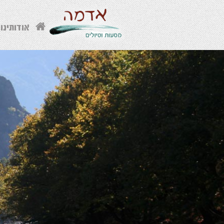
אודותינו