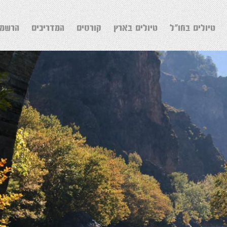
טיולים בחו"ל
טיולים בארץ
קורסים
המדריכים
הרשמה