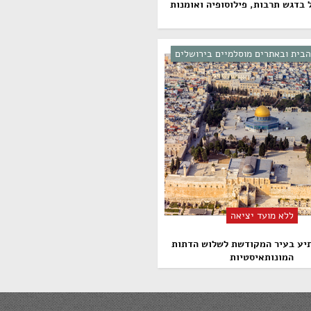
הבית ובאתרים מוסלמיים בירושלים
ללא מועד יציאה
יע בעיר המקודשת לשלוש הדתות
המונותאיסטיות