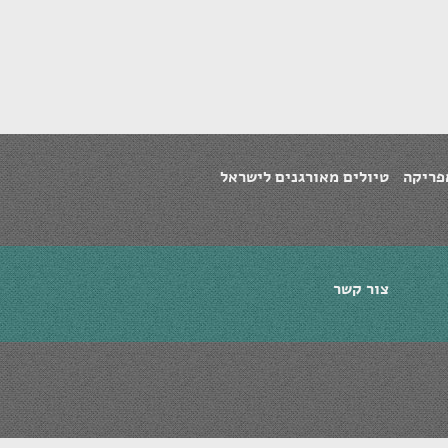
פריקה
טיולים מאורגנים לישראל
צור קשר