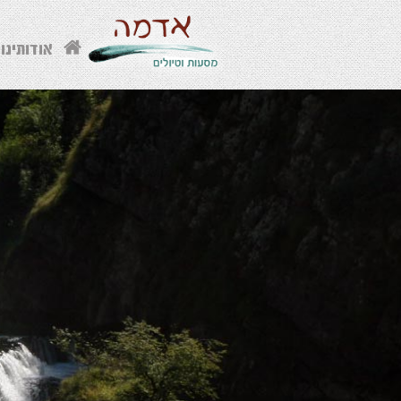
אודותינו