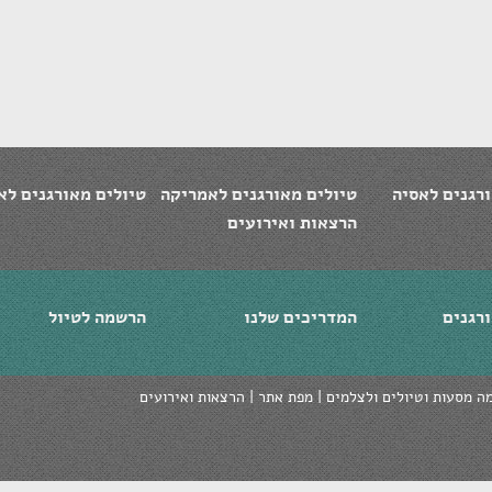
רגנים לאסיה
טיולים מאורגנים לאמריקה
טיולים מאורגנים לא
הרצאות ואירועים
רגנים
המדריכים שלנו
הרשמה לטיול
ה מסעות וטיולים ולצלמים |
מפת אתר
|
הרצאות ואירועים