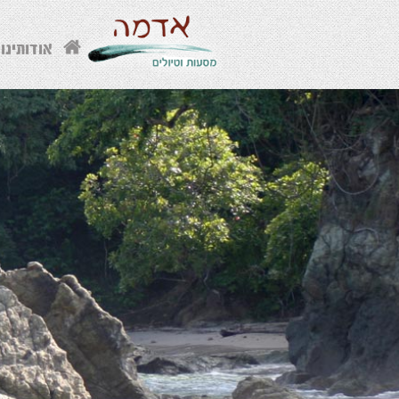
אודותינו