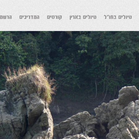
טיולים בחו"ל
טיולים בארץ
קורסים
המדריכים
הרשמה