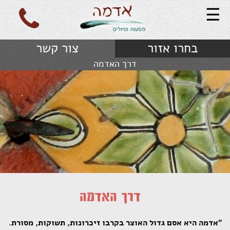
☰
בחרו אזור
צור קשר
דרך האדמה
דרך האדמה
"אדמה היא אסם גדול האוצר בקרבו זיכרונות, תשוקות, מסורת.