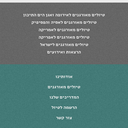
טיולים מאורגנים לאירופה ואגן הים התיכון
טיולים מאורגנים לאסיה והפסיפיק
טיולים מאורגנים לאמריקה
טיולים מאורגנים לאפריקה
טיולים מאורגנים לישראל
הרצאות ואירועים
אודותינו
טיולים מאורגנים
המדריכים שלנו
הרשמה לטיול
צור קשר