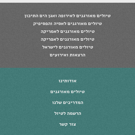
טיולים מאורגנים לאירופה ואגן הים התיכון
טיולים מאורגנים לאסיה והפסיפיק
טיולים מאורגנים לאמריקה
טיולים מאורגנים לאפריקה
טיולים מאורגנים לישראל
הרצאות ואירועים
אודותינו
טיולים מאורגנים
המדריכים שלנו
הרשמה לטיול
צור קשר