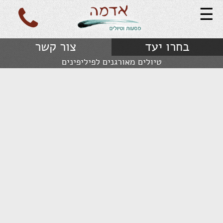
☰
בחרו יעד
צור קשר
טיולים מאורגנים לפיליפינים