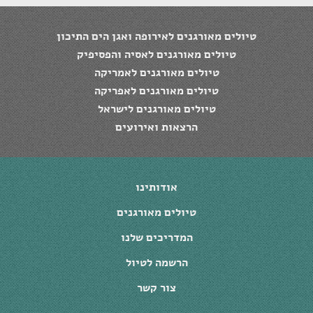
טיולים מאורגנים לאירופה ואגן הים התיכון
טיולים מאורגנים לאסיה והפסיפיק
טיולים מאורגנים לאמריקה
טיולים מאורגנים לאפריקה
טיולים מאורגנים לישראל
הרצאות ואירועים
אודותינו
טיולים מאורגנים
המדריכים שלנו
הרשמה לטיול
צור קשר