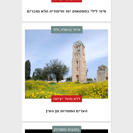
סיור לילי בסמטאות יפו וסיפוריה הלא מוכרים
טיול ברמלה ולוד
ללא מועד יציאה
הערים הסמויות מן העין
כתובות מספרות