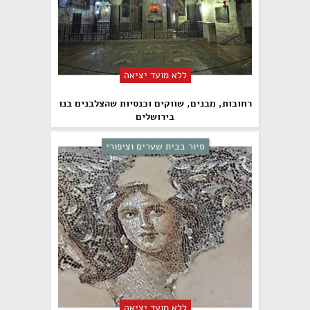
ללא מועד יציאה
רחובות, מבנים, שווקים וכנסיות שהצלבנים בנו
בירושלים
סיור בבית שערים וציפורי
ללא מועד יציאה