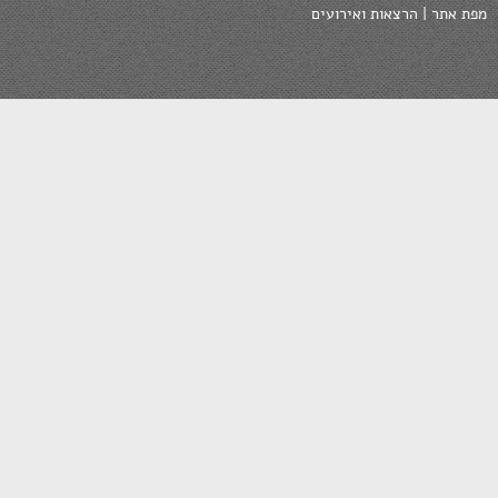
רצאות ואירועים