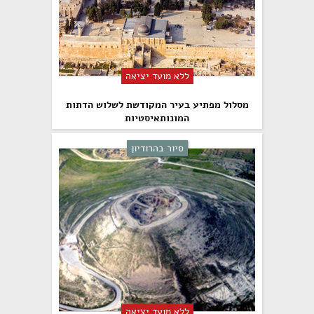
ללא מועד יציאה
מסלול מפתיע בעיר המקודשת לשלוש הדתות
המונותאיסטיות
סיור בהרודיון
ללא מועד יציאה