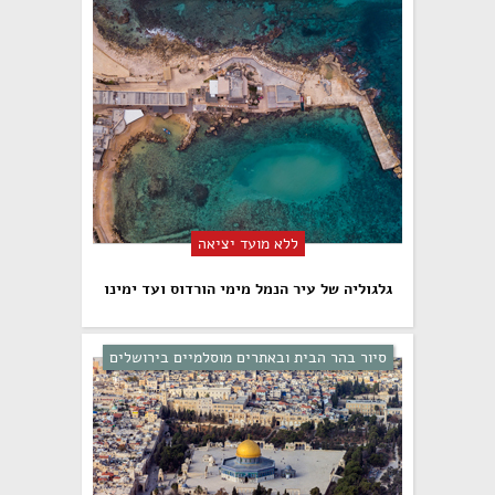
ללא מועד יציאה
גלגוליה של עיר הנמל מימי הורדוס ועד ימינו
סיור בהר הבית ובאתרים מוסלמיים בירושלים