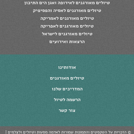
טיולים מאורגנים לאירופה ואגן הים התיכון
טיולים מאורגנים לאסיה והפסיפיק
טיולים מאורגנים לאמריקה
טיולים מאורגנים לאפריקה
טיולים מאורגנים לישראל
הרצאות ואירועים
אודותינו
טיולים מאורגנים
המדריכים שלנו
הרשמה לטיול
צור קשר
על הטקסטים והתמונות שמורות לאדמה מסעות וטיולים ולצלמים |