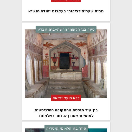
מבית שערים לציפורי בעקבות יהודה הנשיא
סיור בגן הלאומי מרשה-בית גוברין
ללא מועד יציאה
בין עיר תוססת מהתקופה ההלניסטית
לאמפיתיאטרון שנותר בשלמותו
סיור בגן הלאומי קיסריה