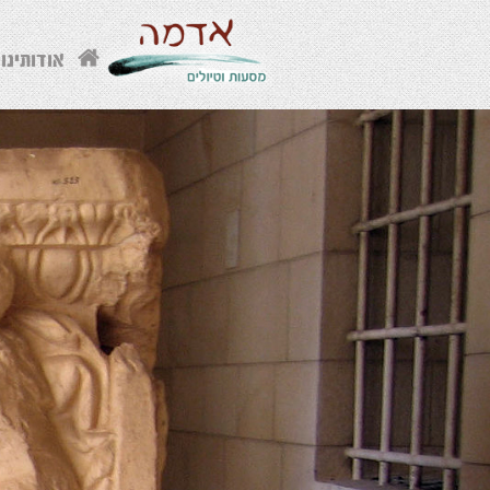
אודותינו