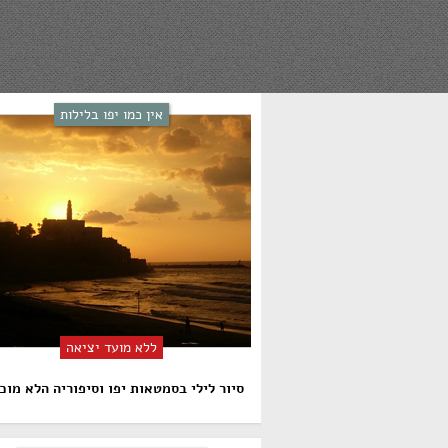
אין כמו יפו בלילות
ללא מועד יציאה
סיור לילי בסמטאות יפו וסיפוריה הלא מוכ