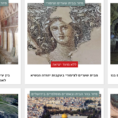
סיור בבית שערים וציפורי
סיור 
ללא מועד יציאה
 בנו
מבית שערים לציפורי בעקבות יהודה הנשיא
בין עי
לאמפ
סיור בהר הבית ובאתרים מוסלמיים בירושלים