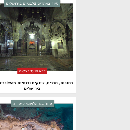
סיור באתרים צלבניים בירושלים
ללא מועד יציאה
רחובות, מבנים, שווקים וכנסיות שהצלבנים
בירושלים
סיור בגן הלאומי קיסריה