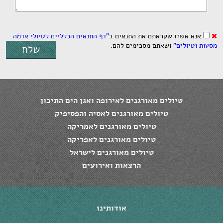
אנא אשרו שקראתם את התנאים ב
"דף התנאים הכלליים לטיולי אדמה
מסעות וטיולים”
ושאתם מסכימים להם.
שלח
טיולים מאורגנים לאירופה ואגן הים התיכון
טיולים מאורגנים לאסיה והפסיפיק
טיולים מאורגנים לאמריקה
טיולים מאורגנים לאפריקה
טיולים מאורגנים לישראל
הרצאות ואירועים
אודותינו