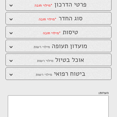
פרטי הדרכון
*מילוי חובה
סוג החדר
*מילוי חובה
טיסות
*מילוי חובה
מועדון תעופה
מילוי רשות
אוכל בטיול
מילוי רשות
ביטוח רפואי
מילוי רשות
הערות
: