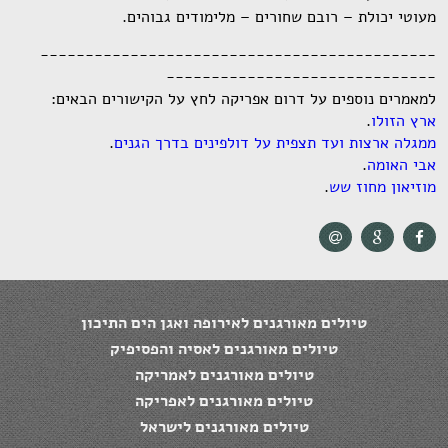
מעוטי יכולת – רובם שחורים – מלימודים גבוהים.
--------------------------------------------
------------------------------
למאמרים נוספים על דרום אפריקה לחץ על הקישורים הבאים:
ארץ הזולו
.
ממגלה ארצות ועד תצפית על דולפינים בדרך הגנים
.
אבי האומה
.
מוזיאון מחוז שש
.
טיולים מאורגנים לאירופה ואגן הים התיכון
טיולים מאורגנים לאסיה והפסיפיק
טיולים מאורגנים לאמריקה
טיולים מאורגנים לאפריקה
טיולים מאורגנים לישראל