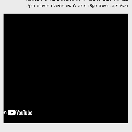
באפריקה. בשנת 1890 מונה לראש ממשלת מושבת הכף.