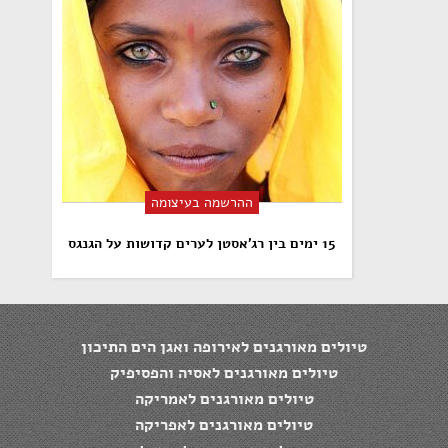
ההרשמה בעיצומה
15 ימים בין רג'אסטן לערים קדושות על הגנגס
טיולים מאורגנים לאירופה ואגן הים התיכון
טיולים מאורגנים לאסיה והפסיפיק
טיולים מאורגנים לאמריקה
טיולים מאורגנים לאפריקה