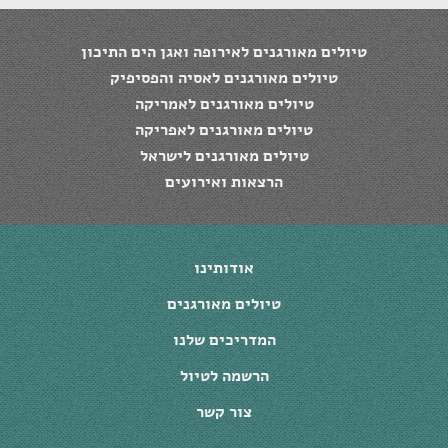
טיולים מאורגנים לאירופה ואגן הים התיכון
טיולים מאורגנים לאסיה והפסיפיק
טיולים מאורגנים לאמריקה
טיולים מאורגנים לאפריקה
טיולים מאורגנים לישראל
הרצאות ואירועים
אודותינו
טיולים מאורגנים
המדריכים שלנו
הרשמה לטיול
צור קשר