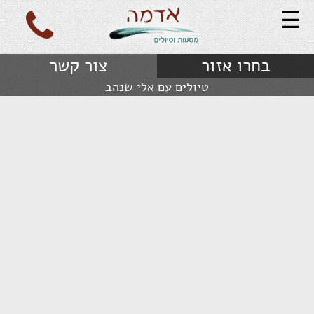
☰
בחרו אזור
צור קשר
טיולים עם אלי שנהב